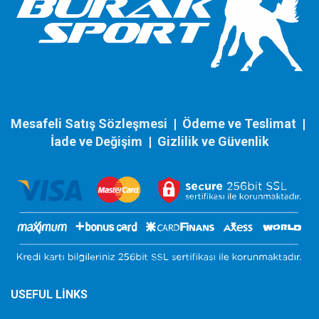
Mesafeli Satış Sözleşmesi
|
Ödeme ve Teslimat
|
İade ve Değişim
|
Gizlilik ve Güvenlik
USEFUL LINKS