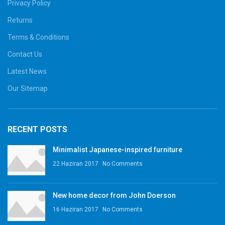
Privacy Policy
Returns
Terms & Conditions
Contact Us
Latest News
Our Sitemap
RECENT POSTS
Minimalist Japanese-inspired furniture
22 Haziran 2017
No Comments
New home decor from John Doerson
16 Haziran 2017
No Comments