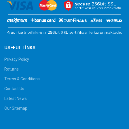
USEFUL LINKS
Privacy Policy
Returns
Terms & Conditions
Contact Us
Latest News
Our Sitemap