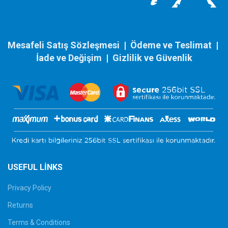
Mesafeli Satış Sözleşmesi
|
Ödeme ve Teslimat
|
İade ve Değişim
|
Gizlilik ve Güvenlik
USEFUL LINKS
Privacy Policy
Returns
Terms & Conditions